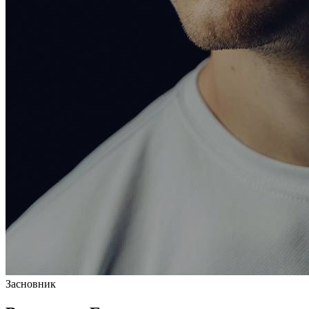
Засновник