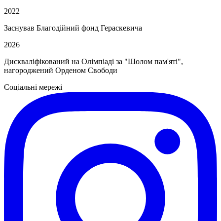
2022
Заснував Благодійний фонд Гераскевича
2026
Дискваліфікований на Олімпіаді за "Шолом пам'яті",
нагороджений Орденом Свободи
Соціальні мережі