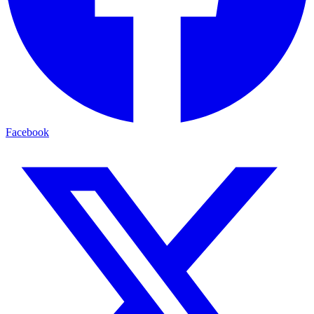
Facebook