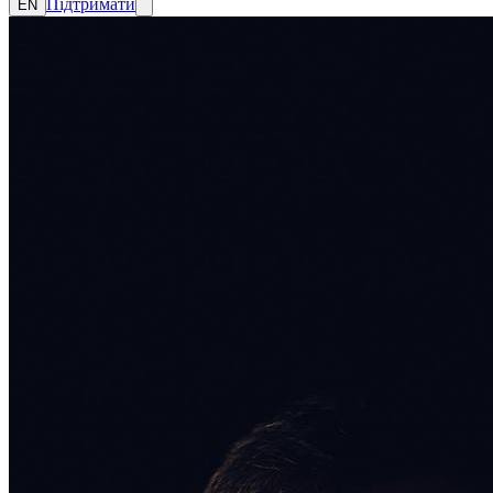
Підтримати
EN