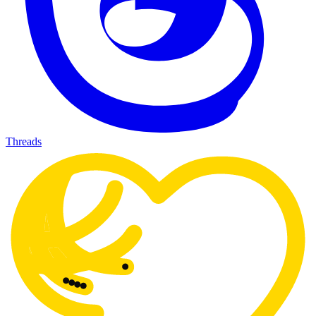
Threads