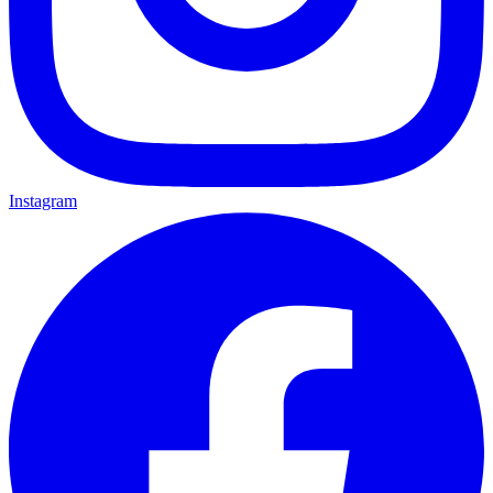
Instagram