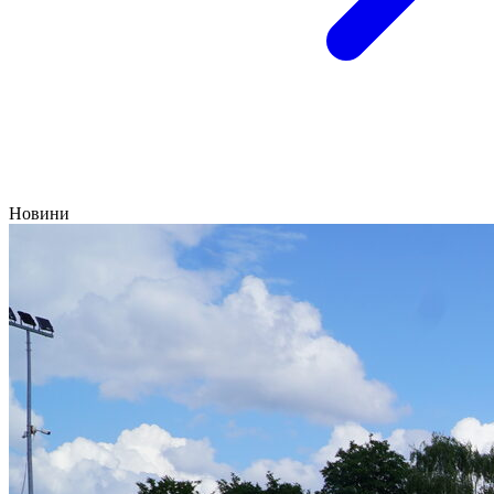
Новини