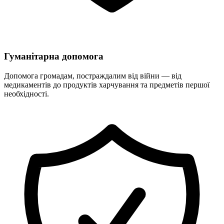
Гуманітарна допомога
Допомога громадам, постраждалим від війни — від
медикаментів до продуктів харчування та предметів першої
необхідності.