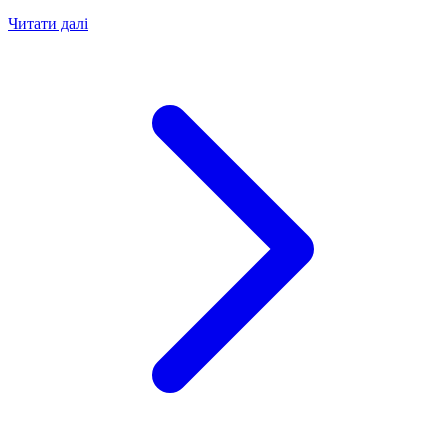
Читати далі