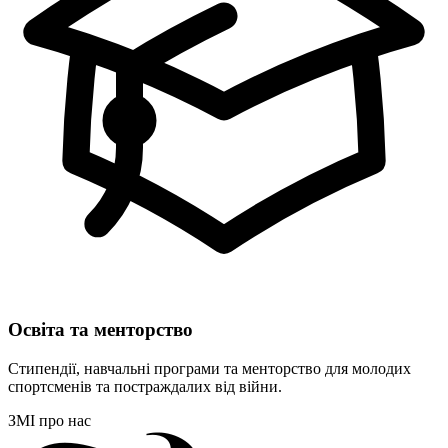
Освіта та менторство
Стипендії, навчальні програми та менторство для молодих
спортсменів та постраждалих від війни.
ЗМІ про нас