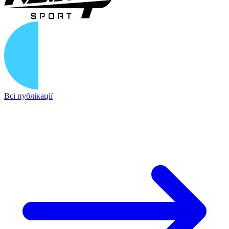
Всі публікації