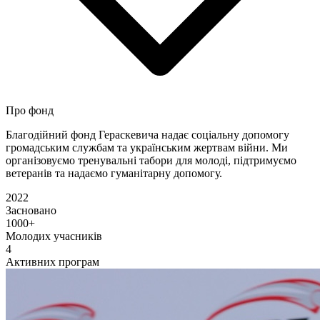
Про фонд
Благодійний фонд Гераскевича надає соціальну допомогу
громадським службам та українським жертвам війни. Ми
організовуємо тренувальні табори для молоді, підтримуємо
ветеранів та надаємо гуманітарну допомогу.
2022
Засновано
1000+
Молодих учасників
4
Активних програм