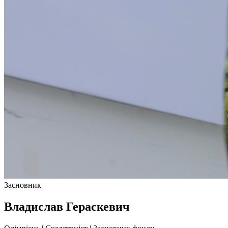
Засновник
Владислав Гераскевич