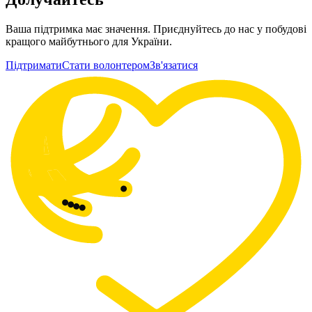
Ваша підтримка має значення. Приєднуйтесь до нас у побудові
кращого майбутнього для України.
Підтримати
Стати волонтером
Зв'язатися