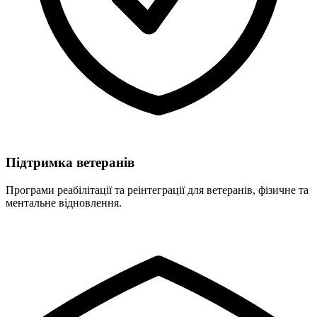
Підтримка ветеранів
Програми реабілітації та реінтеграції для ветеранів, фізичне та
ментальне відновлення.