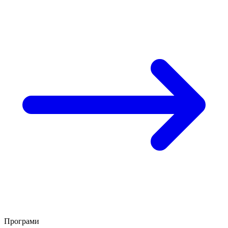
Програми