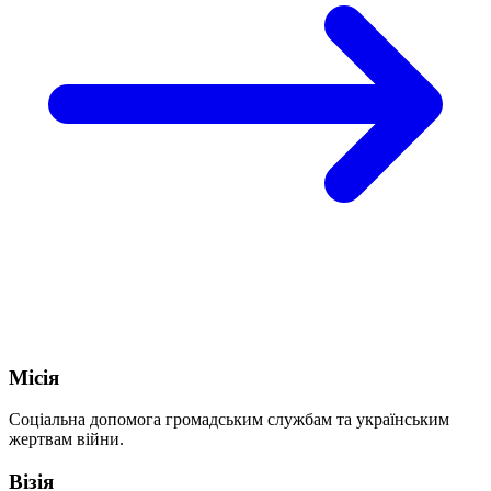
Місія
Соціальна допомога громадським службам та українським
жертвам війни.
Візія