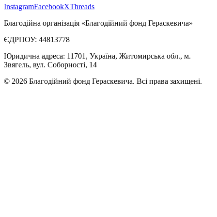
Instagram
Facebook
X
Threads
Благодійна організація «Благодійний фонд Гераскевича»
ЄДРПОУ: 44813778
Юридична адреса: 11701, Україна, Житомирська обл., м.
Звягель, вул. Соборності, 14
©
2026
Благодійний фонд Гераскевича
.
Всі права захищені.