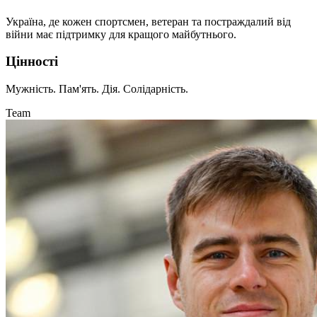
Україна, де кожен спортсмен, ветеран та постраждалий від
війни має підтримку для кращого майбутнього.
Цінності
Мужність. Пам'ять. Дія. Солідарність.
Team